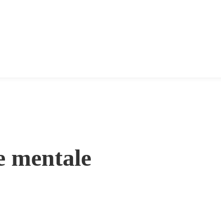
 e mentale