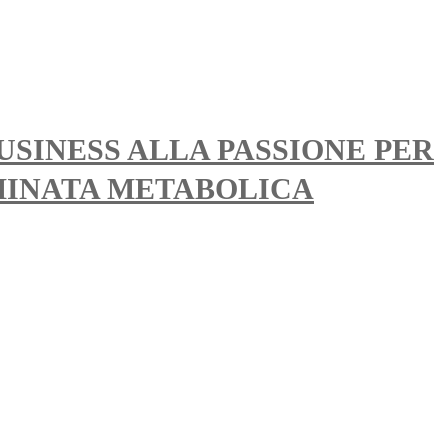
SINESS ALLA PASSIONE PER
MINATA METABOLICA