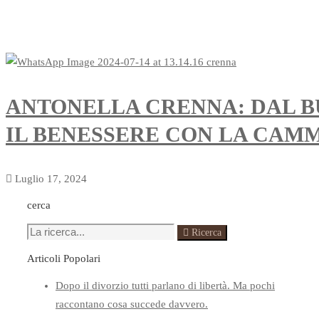
ANTONELLA CRENNA: DAL BU
IL BENESSERE CON LA CAM
Luglio 17, 2024
cerca
Ricerca
Articoli Popolari
Dopo il divorzio tutti parlano di libertà. Ma pochi
raccontano cosa succede davvero.