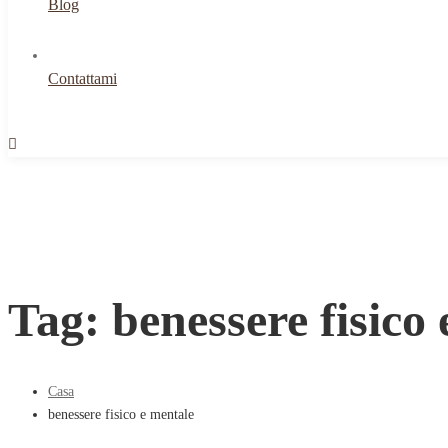
Blog
Contattami
Tag: benessere fisico
Casa
benessere fisico e mentale