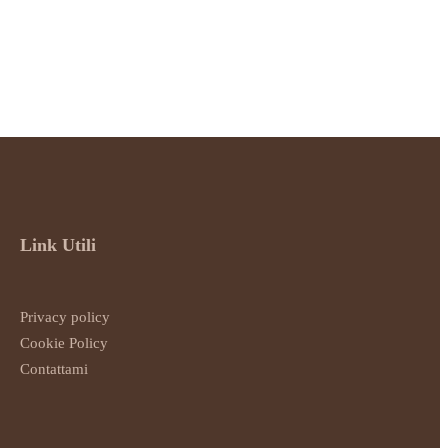
Link Utili
Privacy policy
Cookie Policy
Contattami