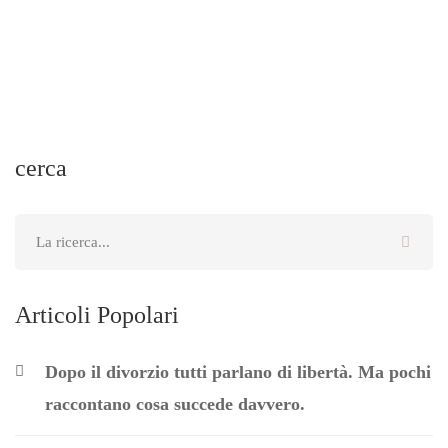
cerca
Articoli Popolari
Dopo il divorzio tutti parlano di libertà. Ma pochi
raccontano cosa succede davvero.