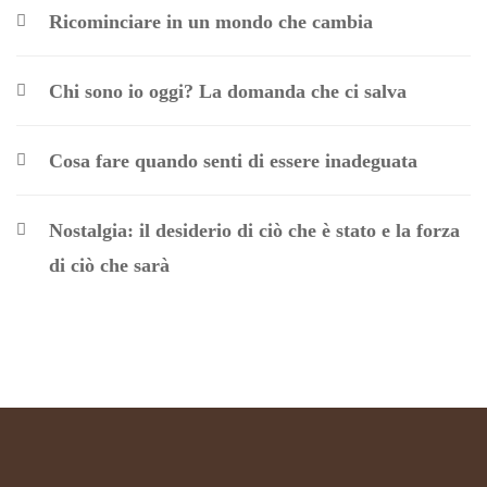
Ricominciare in un mondo che cambia
Chi sono io oggi? La domanda che ci salva
Cosa fare quando senti di essere inadeguata
Nostalgia: il desiderio di ciò che è stato e la forza
di ciò che sarà