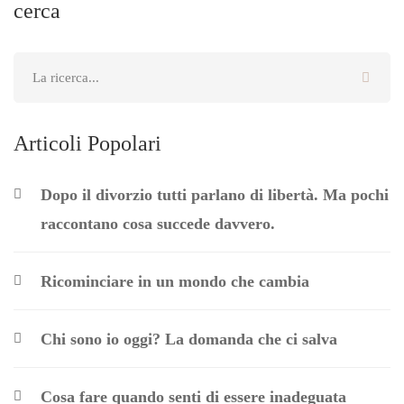
cerca
Articoli Popolari
Dopo il divorzio tutti parlano di libertà. Ma pochi
raccontano cosa succede davvero.
Ricominciare in un mondo che cambia
Chi sono io oggi? La domanda che ci salva
Cosa fare quando senti di essere inadeguata