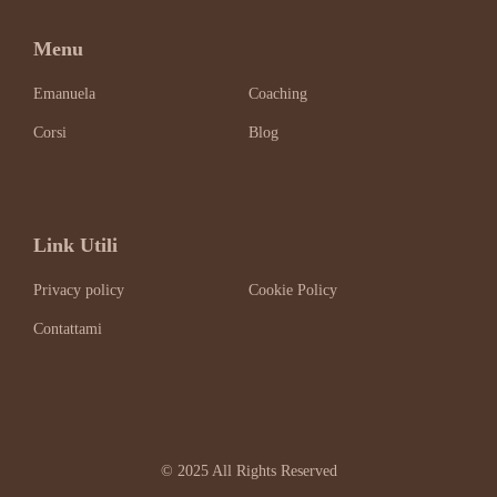
Menu
Emanuela
Coaching
Corsi
Blog
Link Utili
Privacy policy
Cookie Policy
Contattami
© 2025 All Rights Reserved