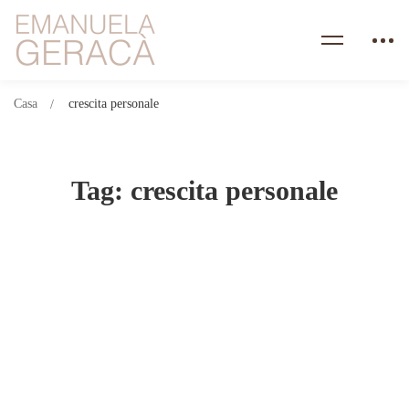
Casa
crescita personale
Tag: crescita personale