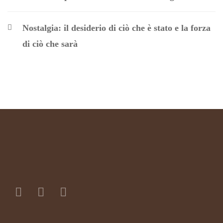
Nostalgia: il desiderio di ciò che è stato e la forza
di ciò che sarà