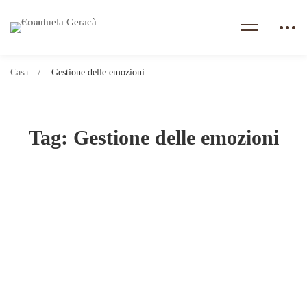
Casa
Gestione delle emozioni
Tag: Gestione delle emozioni
QUANTO SONO IMPORTANTI LE
EMOZIONI?