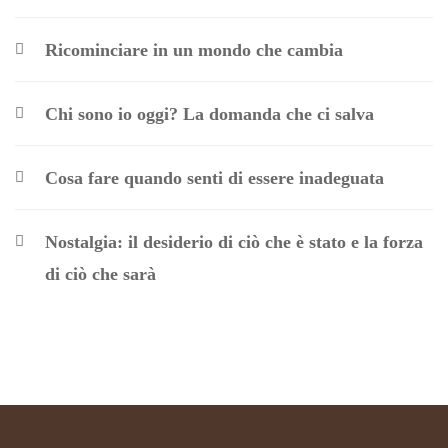
Ricominciare in un mondo che cambia
Chi sono io oggi? La domanda che ci salva
Cosa fare quando senti di essere inadeguata
Nostalgia: il desiderio di ciò che è stato e la forza
di ciò che sarà