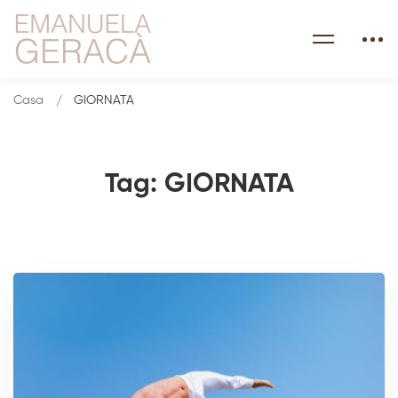
Casa
GIORNATA
Tag: GIORNATA