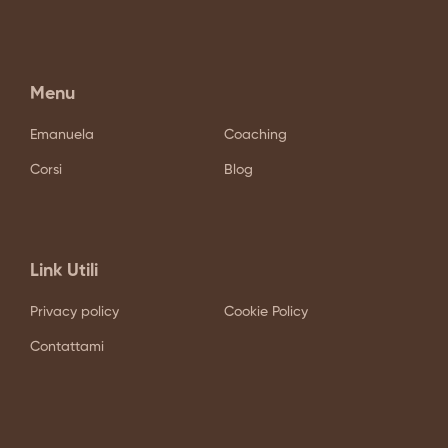
Menu
Emanuela
Coaching
Corsi
Blog
Link Utili
Privacy policy
Cookie Policy
Contattami