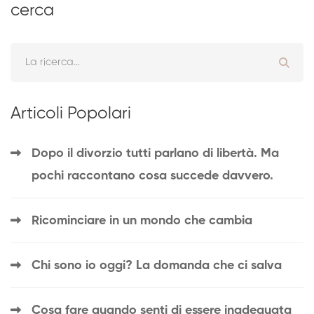
cerca
Articoli Popolari
Dopo il divorzio tutti parlano di libertà. Ma
pochi raccontano cosa succede davvero.
Ricominciare in un mondo che cambia
Chi sono io oggi? La domanda che ci salva
Cosa fare quando senti di essere inadeguata