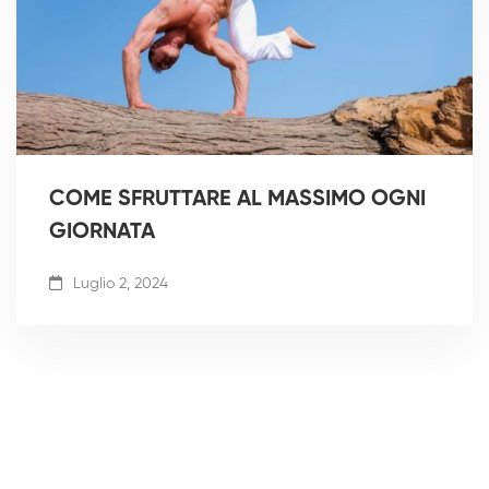
COME SFRUTTARE AL MASSIMO OGNI
GIORNATA
Luglio 2, 2024