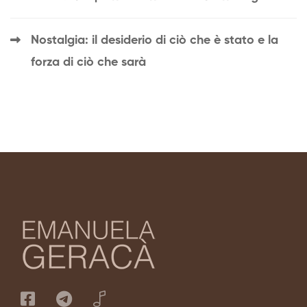
Nostalgia: il desiderio di ciò che è stato e la
forza di ciò che sarà