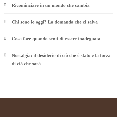
Ricominciare in un mondo che cambia
Chi sono io oggi? La domanda che ci salva
Cosa fare quando senti di essere inadeguata
Nostalgia: il desiderio di ciò che è stato e la forza
di ciò che sarà