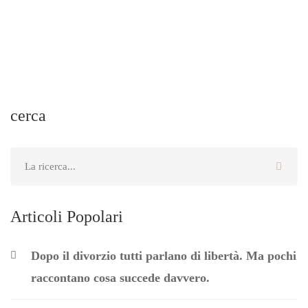
cerca
Articoli Popolari
Dopo il divorzio tutti parlano di libertà. Ma pochi
raccontano cosa succede davvero.