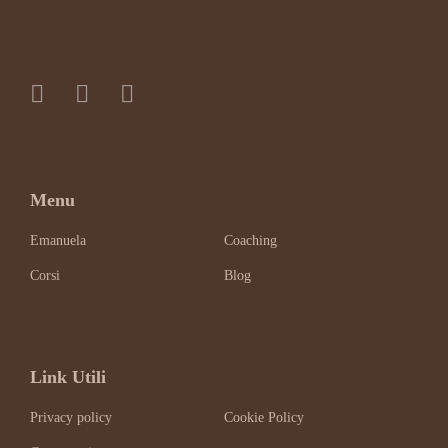
Menu
Emanuela
Coaching
Corsi
Blog
Link Utili
Privacy policy
Cookie Policy