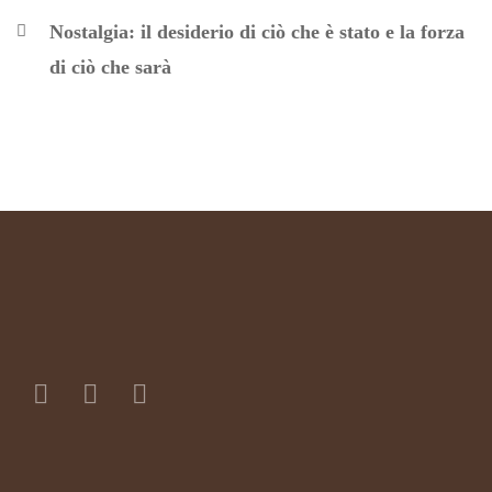
Nostalgia: il desiderio di ciò che è stato e la forza
di ciò che sarà