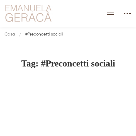
Casa
#Preconcetti sociali
Tag: #Preconcetti sociali