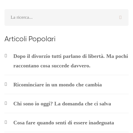
Articoli Popolari
Dopo il divorzio tutti parlano di libertà. Ma pochi
raccontano cosa succede davvero.
Ricominciare in un mondo che cambia
Chi sono io oggi? La domanda che ci salva
Cosa fare quando senti di essere inadeguata