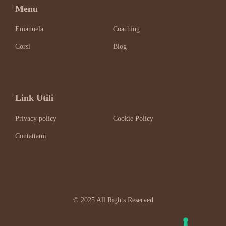
Menu
Emanuela
Coaching
Corsi
Blog
Link Utili
Privacy policy
Cookie Policy
Contattami
© 2025 All Rights Reserved