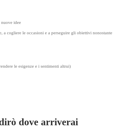
a nuove idee
, a cogliere le occasioni e a perseguire gli obiettivi nonostante
endere le esigenze e i sentimenti altrui)
dirò dove arriverai