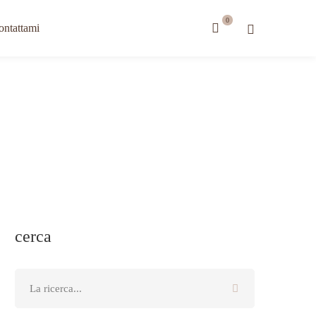
ontattami
cerca