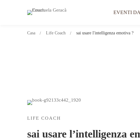
EVENTI DA
Casa
Life Coach
sai usare l'intelligenza emotiva ?
LIFE COACH
sai usare l’intelligenza e