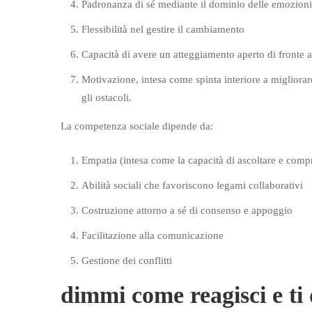
Padronanza di sé mediante il dominio delle emozioni
Flessibilità nel gestire il cambiamento
Capacità di avere un atteggiamento aperto di fronte 
Motivazione, intesa come spinta interiore a migliorare
gli ostacoli.
La competenza sociale dipende da:
Empatia (intesa come la capacità di ascoltare e compr
Abilità sociali che favoriscono legami collaborativi
Costruzione attorno a sé di consenso e appoggio
Facilitazione alla comunicazione
Gestione dei conflitti
dimmi come reagisci e ti 