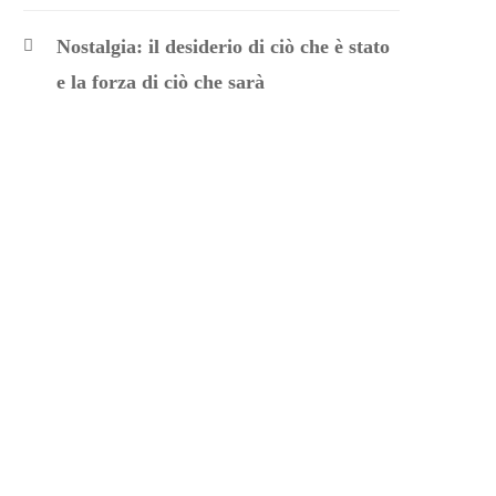
Nostalgia: il desiderio di ciò che è stato
e la forza di ciò che sarà